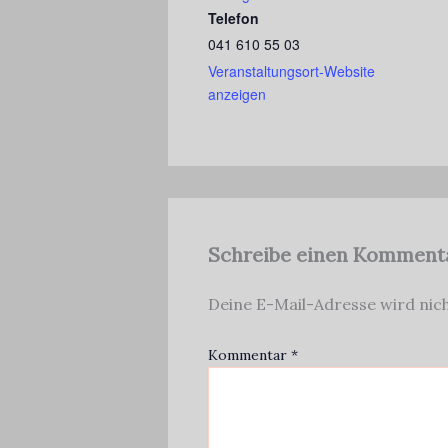
Telefon
041 610 55 03
Veranstaltungsort-Website
anzeigen
Schreibe einen Komment
Deine E-Mail-Adresse wird nich
Kommentar
*