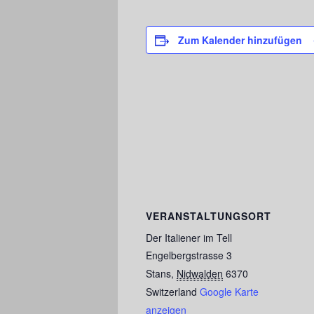
Zum Kalender hinzufügen
VERANSTALTUNGSORT
Der Italiener im Tell
Engelbergstrasse 3
Stans
,
Nidwalden
6370
Switzerland
Google Karte
anzeigen