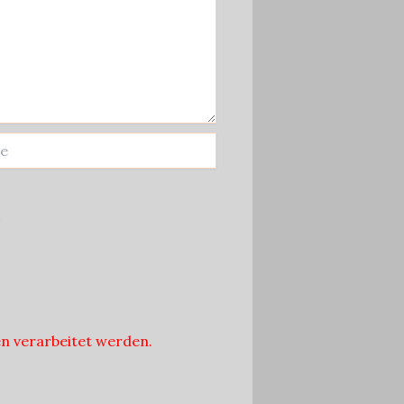
.
n verarbeitet werden.