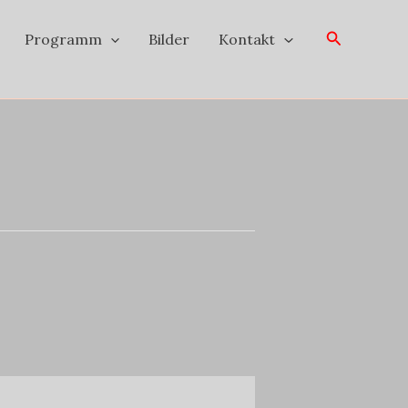
Suchen
Programm
Bilder
Kontakt