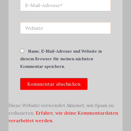
E-
Mail-
Adresse*
Website
Name, E-Mail-Adresse und Website in
diesem Browser für meinen nächsten
Kommentar speichern.
Alternative:
Diese Website verwendet Akismet, um Spam zu
reduzieren.
Erfahre, wie deine Kommentardaten
verarbeitet werden.