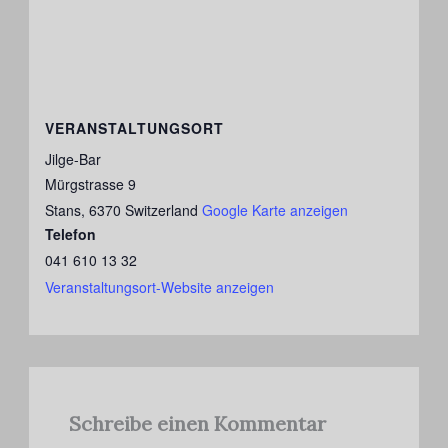
VERANSTALTUNGSORT
Jilge-Bar
Mürgstrasse 9
Stans
,
6370
Switzerland
Google Karte anzeigen
Telefon
041 610 13 32
Veranstaltungsort-Website anzeigen
Schreibe einen Kommentar